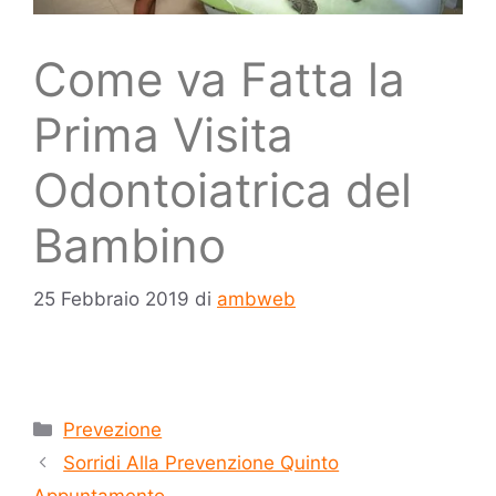
Come va Fatta la
Prima Visita
Odontoiatrica del
Bambino
25 Febbraio 2019
di
ambweb
Prevezione
Sorridi Alla Prevenzione Quinto