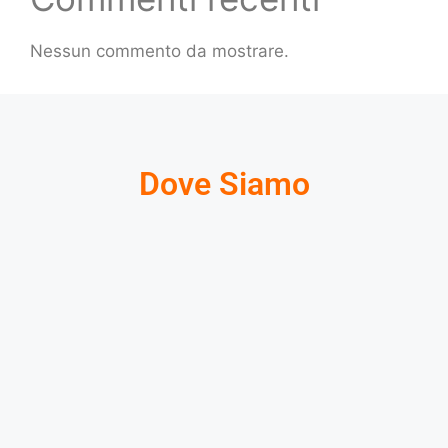
Nessun commento da mostrare.
Dove Siamo