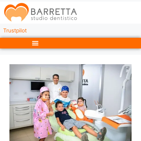
Trustpilot