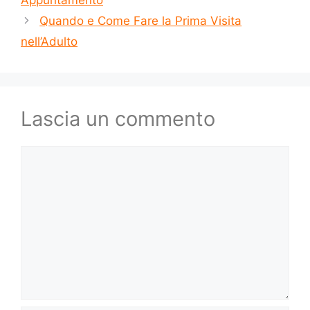
Appuntamento
Quando e Come Fare la Prima Visita
nell’Adulto
Lascia un commento