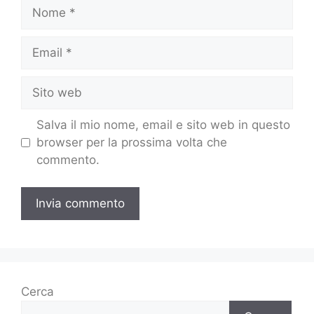
Salva il mio nome, email e sito web in questo
browser per la prossima volta che
commento.
Cerca