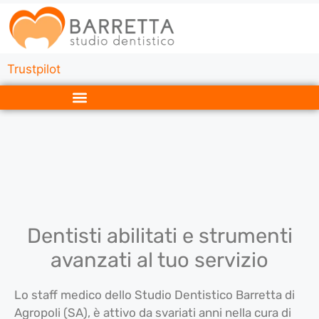
Trustpilot
Dentisti abilitati e strumenti
avanzati al tuo servizio
Lo staff medico dello Studio Dentistico Barretta di
Agropoli (SA), è attivo da svariati anni nella cura di