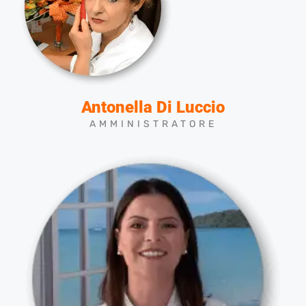
Antonella Di Luccio
AMMINISTRATORE