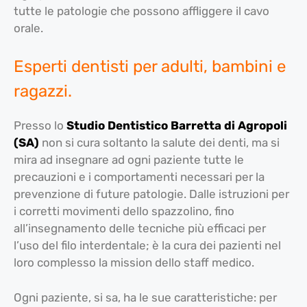
tutte le patologie che possono affliggere il cavo
orale.
Esperti dentisti per adulti, bambini e
ragazzi.
Presso lo
Studio Dentistico Barretta
di Agropoli
(SA)
non si cura soltanto la salute dei denti, ma si
mira ad insegnare ad ogni paziente tutte le
precauzioni e i comportamenti necessari per la
prevenzione di future patologie. Dalle istruzioni per
i corretti movimenti dello spazzolino, fino
all’insegnamento delle tecniche più efficaci per
l’uso del filo interdentale; è la cura dei pazienti nel
loro complesso la mission dello staff medico.
Ogni paziente, si sa, ha le sue caratteristiche: per