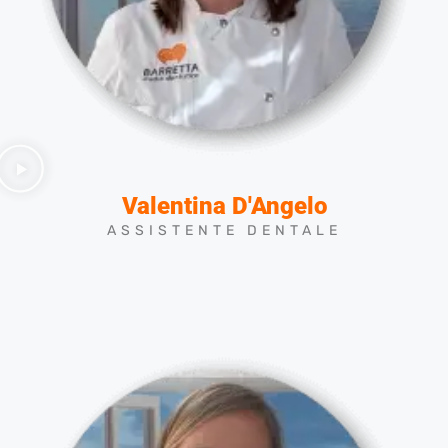
Valentina D'Angelo
ASSISTENTE DENTALE