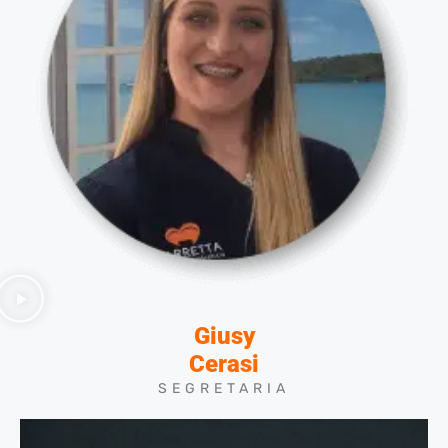
Giusy
Cerasi
SEGRETARIA