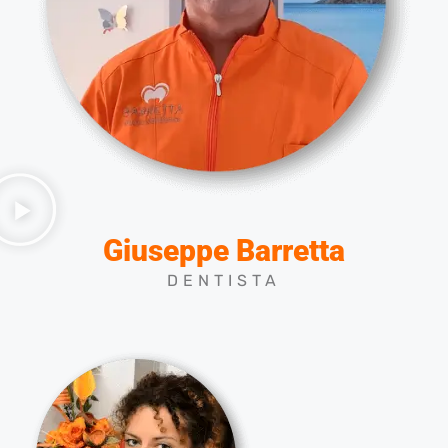
Giuseppe Barretta
DENTISTA